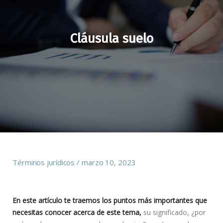
Cláusula suelo
Términos jurídicos
marzo 10, 2023
En este artículo te traemos los puntos más importantes que
necesitas conocer acerca de este tema,
su significado, ¿por