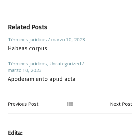
Related Posts
Términos jurídicos
marzo 10, 2023
Habeas corpus
Términos jurídicos
,
Uncategorized
marzo 10, 2023
Apoderamiento apud acta
Previous Post
Next Post
Edita: