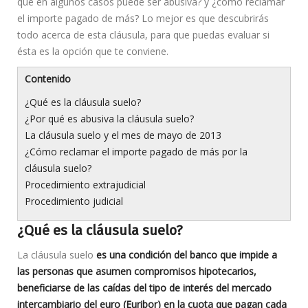
qué en algunos casos puede ser abusiva? y ¿cómo reclamar
el importe pagado de más? Lo mejor es que descubrirás
todo acerca de esta cláusula, para que puedas evaluar si
ésta es la opción que te conviene.
Contenido
¿Qué es la cláusula suelo?
¿Por qué es abusiva la cláusula suelo?
La cláusula suelo y el mes de mayo de 2013
¿Cómo reclamar el importe pagado de más por la
cláusula suelo?
Procedimiento extrajudicial
Procedimiento judicial
¿Qué es la cláusula suelo?
La cláusula suelo
es una condición del banco que impide a
las personas que asumen compromisos hipotecarios,
beneficiarse de las caídas del tipo de interés del mercado
intercambiario del euro (Euribor) en la cuota que pagan cada