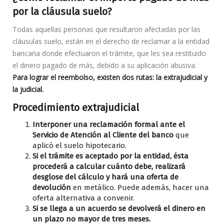
por la cláusula suelo?
Todas aquellas personas que resultaron afectadas por las
cláusulas suelo, están en el derecho de reclamar a la entidad
bancaria donde efectuaron el trámite, que les sea restituido
el dinero pagado de más, debido a su aplicación abusiva.
Para lograr el reembolso, existen dos rutas: la extrajudicial y
la judicial.
Procedimiento extrajudicial
Interponer una reclamación formal ante el
Servicio de Atención al Cliente del banco
que
aplicó el suelo hipotecario.
Si el trámite es aceptado por la entidad, ésta
procederá a calcular cuánto debe, realizará
desglose del cálculo y hará una oferta de
devolución
en metálico. Puede además, hacer una
oferta alternativa a convenir.
Si se llega a un acuerdo se devolverá el dinero en
un plazo no mayor de tres meses.