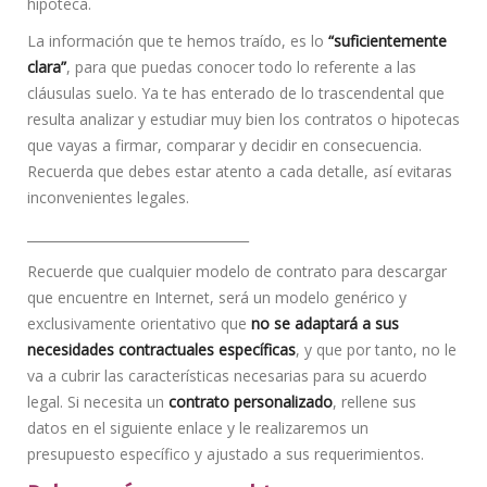
hipoteca.
La información que te hemos traído, es lo
“suficientemente
clara”
, para que puedas conocer todo lo referente a las
cláusulas suelo. Ya te has enterado de lo trascendental que
resulta analizar y estudiar muy bien los contratos o hipotecas
que vayas a firmar, comparar y decidir en consecuencia.
Recuerda que debes estar atento a cada detalle, así evitaras
inconvenientes legales.
__________________________________
Recuerde que cualquier modelo de contrato para descargar
que encuentre en Internet, será un modelo genérico y
exclusivamente orientativo que
no se adaptará a sus
necesidades contractuales específicas
, y que por tanto, no le
va a cubrir las características necesarias para su acuerdo
legal. Si necesita un
contrato personalizado
, rellene sus
datos en el siguiente enlace y le realizaremos un
presupuesto específico y ajustado a sus requerimientos.