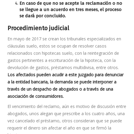
En caso de que no se acepte la reclamación o no
se llegue a un acuerdo en tres meses, el proceso
se dará por concluido.
Procedimiento judicial
En mayo de 2017 se crean los tribunales especializados en
cláusulas suelo, estos se ocupan de resolver casos
relacionados con hipotecas suelo, con la reintegración de
gastos pertinentes a escrituración de la hipoteca, con la
devolución de gastos, préstamos multidivisa, entre otros.
Los afectados pueden acudir a este juzgado para denunciar
a la entidad bancaria, la demanda se puede interponer a
través de un despacho de abogados o a través de una
asociación de consumidores.
El vencimiento del reclamo, aún es motivo de discusión entre
abogados, unos alegan que prescribe a los cuatro años, una
vez cancelado el préstamo, otros consideran que se puede
requerir el dinero sin afectar el año en que se firmó la