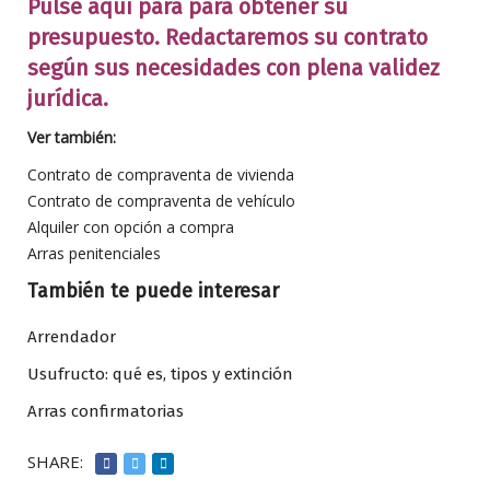
Pulse aquí para para obtener su
presupuesto. Redactaremos su contrato
según sus necesidades con plena validez
jurídica.
Ver también:
Contrato de compraventa de vivienda
Contrato de compraventa de vehículo
Alquiler con opción a compra
Arras penitenciales
También te puede interesar
Arrendador
Usufructo: qué es, tipos y extinción
Arras confirmatorias
SHARE: