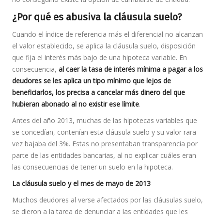
¿Por qué es abusiva la cláusula suelo?
Cuando el índice de referencia más el diferencial no alcanzan
el valor establecido, se aplica la cláusula suelo, disposición
que fija el interés más bajo de una hipoteca variable. En
consecuencia,
al caer la tasa de interés mínima a pagar a los
deudores se les aplica un tipo mínimo que lejos de
beneficiarlos, los precisa a cancelar más dinero del que
hubieran abonado al no existir ese límite
.
Antes del año 2013, muchas de las hipotecas variables que
se concedían, contenían esta cláusula suelo y su valor rara
vez bajaba del 3%. Estas no presentaban transparencia por
parte de las entidades bancarias, al no explicar cuáles eran
las consecuencias de tener un suelo en la hipoteca.
La cláusula suelo y el mes de mayo de 2013
Muchos deudores al verse afectados por las cláusulas suelo,
se dieron a la tarea de denunciar a las entidades que les