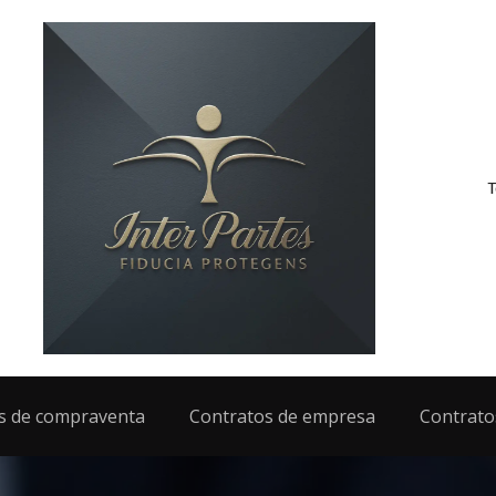
T
s de compraventa
Contratos de empresa
Contrato