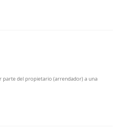
or parte del propietario (arrendador) a una