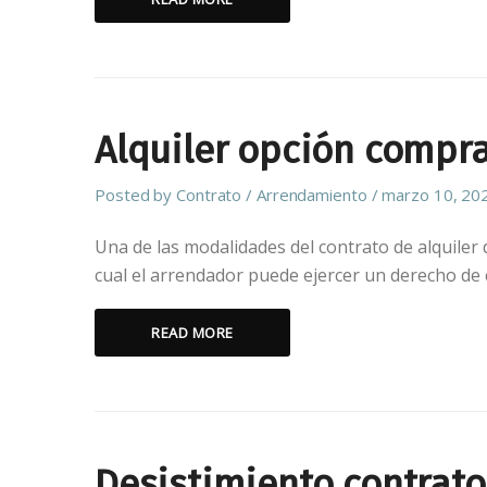
Alquiler opción compr
Posted by
Contrato
Arrendamiento
marzo 10, 20
Una de las modalidades del contrato de alquiler d
cual el arrendador puede ejercer un derecho de
READ MORE
Desistimiento contrato