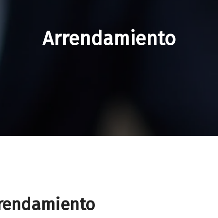
Arrendamiento
rrendamiento