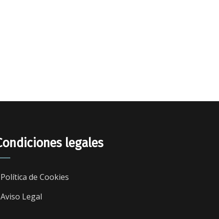
Condiciones legales
Política de Cookies
Aviso Legal