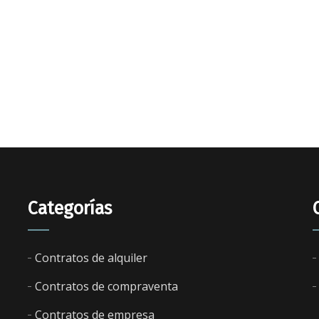
Categorías
Contratos de alquiler
Contratos de compraventa
Contratos de empresa