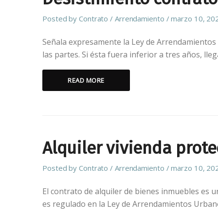
Posted by
Contrato
Arrendamiento
marzo 10, 20
Señala expresamente la Ley de Arrendamientos 
las partes. Si ésta fuera inferior a tres años, lleg
READ MORE
Alquiler vivienda prote
Posted by
Contrato
Arrendamiento
marzo 10, 20
El contrato de alquiler de bienes inmuebles es 
es regulado en la Ley de Arrendamientos Urbano