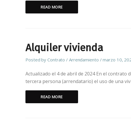
READ MORE
Alquiler vivienda
Posted by
Contrato
Arrendamiento
marzo 10, 20
Actualizado el 4 de abril de 2024 En el contrato 
tercera persona (arrendatario) el uso de una vi
READ MORE