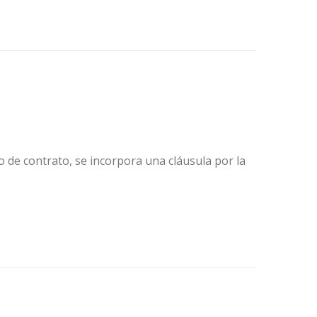
po de contrato, se incorpora una cláusula por la