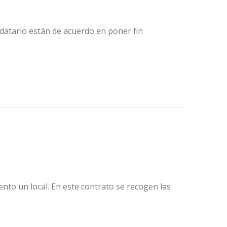
datario están de acuerdo en poner fin
nto un local. En este contrato se recogen las