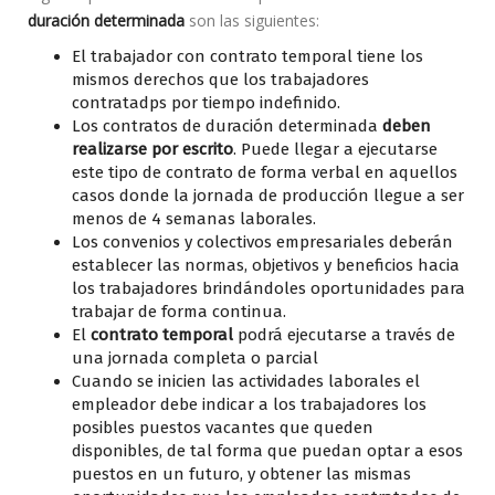
duración determinada
son las siguientes:
El trabajador con contrato temporal tiene los
mismos derechos que los trabajadores
contratadps por tiempo indefinido.
Los contratos de duración determinada
deben
realizarse por escrito
. Puede llegar a ejecutarse
este tipo de contrato de forma verbal en aquellos
casos donde la jornada de producción llegue a ser
menos de 4 semanas laborales.
Los convenios y colectivos empresariales deberán
establecer las normas, objetivos y beneficios hacia
los trabajadores brindándoles oportunidades para
trabajar de forma continua.
El
contrato temporal
podrá ejecutarse a través de
una jornada completa o parcial
Cuando se inicien las actividades laborales el
empleador debe indicar a los trabajadores los
posibles puestos vacantes que queden
disponibles, de tal forma que puedan optar a esos
puestos en un futuro, y obtener las mismas