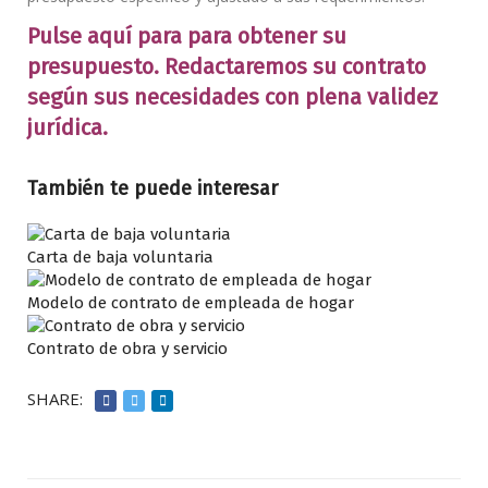
Pulse aquí para para obtener su
presupuesto. Redactaremos su contrato
según sus necesidades con plena validez
jurídica.
También te puede interesar
Carta de baja voluntaria
Modelo de contrato de empleada de hogar
Contrato de obra y servicio
SHARE: