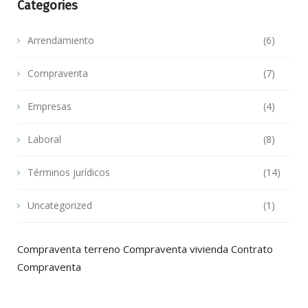
Categories
Arrendamiento
(6)
Compraventa
(7)
Empresas
(4)
Laboral
(8)
Términos jurídicos
(14)
Uncategorized
(1)
Compraventa terreno
Compraventa vivienda
Contrato
Compraventa