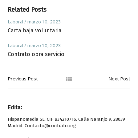
Related Posts
Laboral
marzo 10, 2023
Carta baja voluntaria
Laboral
marzo 10, 2023
Contrato obra servicio
Previous Post
Next Post
Edita:
Hispanomedia SL. CIF B34210716. Calle Naranjo 9, 28039
Madrid. Contacto@contrato.org