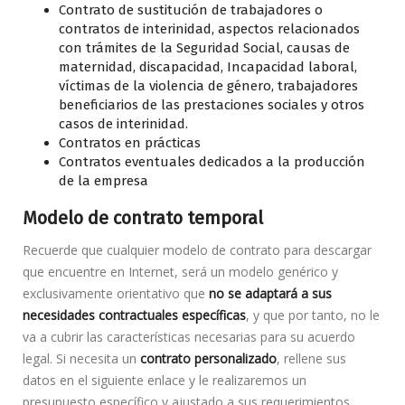
Contrato de sustitución de trabajadores o
contratos de interinidad, aspectos relacionados
con trámites de la Seguridad Social, causas de
maternidad, discapacidad, Incapacidad laboral,
víctimas de la violencia de género, trabajadores
beneficiarios de las prestaciones sociales y otros
casos de interinidad.
Contratos en prácticas
Contratos eventuales dedicados a la producción
de la empresa
Modelo de contrato temporal
Recuerde que cualquier modelo de contrato para descargar
que encuentre en Internet, será un modelo genérico y
exclusivamente orientativo que
no se adaptará a sus
necesidades contractuales específicas
, y que por tanto, no le
va a cubrir las características necesarias para su acuerdo
legal. Si necesita un
contrato personalizado
, rellene sus
datos en el siguiente enlace y le realizaremos un
presupuesto específico y ajustado a sus requerimientos.