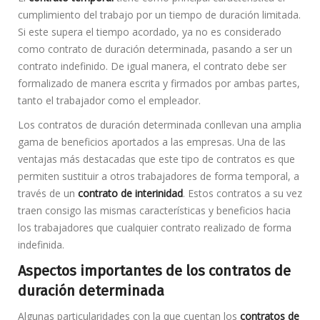
cumplimiento del trabajo por un tiempo de duración limitada.
Si este supera el tiempo acordado, ya no es considerado
como contrato de duración determinada, pasando a ser un
contrato indefinido. De igual manera, el contrato debe ser
formalizado de manera escrita y firmados por ambas partes,
tanto el trabajador como el empleador.
Los contratos de duración determinada conllevan una amplia
gama de beneficios aportados a las empresas. Una de las
ventajas más destacadas que este tipo de contratos es que
permiten sustituir a otros trabajadores de forma temporal, a
través de un
contrato de interinidad
. Estos contratos a su vez
traen consigo las mismas características y beneficios hacia
los trabajadores que cualquier contrato realizado de forma
indefinida.
Aspectos importantes de los contratos de
duración determinada
Algunas particularidades con la que cuentan los
contratos de