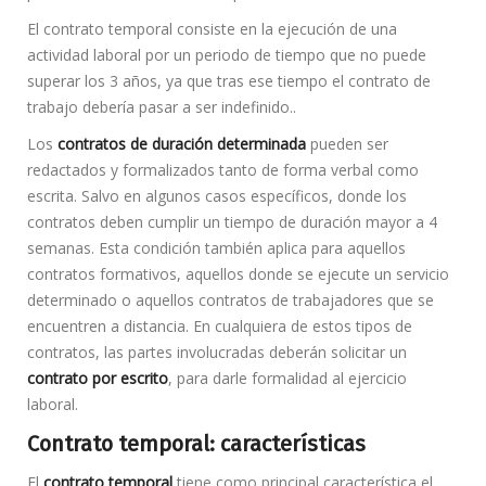
El contrato temporal consiste en la ejecución de una
actividad laboral por un periodo de tiempo que no puede
superar los 3 años, ya que tras ese tiempo el contrato de
trabajo debería pasar a ser indefinido..
Los
contratos de duración determinada
pueden ser
redactados y formalizados tanto de forma verbal como
escrita. Salvo en algunos casos específicos, donde los
contratos deben cumplir un tiempo de duración mayor a 4
semanas. Esta condición también aplica para aquellos
contratos formativos, aquellos donde se ejecute un servicio
determinado o aquellos contratos de trabajadores que se
encuentren a distancia. En cualquiera de estos tipos de
contratos, las partes involucradas deberán solicitar un
contrato por escrito
, para darle formalidad al ejercicio
laboral.
Contrato temporal: características
El
contrato temporal
tiene como principal característica el