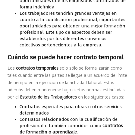
oportunidades que los empleados contratados de
forma indefinida.
Los trabajadores tendrán grandes ventajas en
cuanto a la cualificación profesional, importantes
oportunidades para obtener una mejor formación
profesional. Este tipo de aspectos deben ser
establecidos por los diferentes convenios
colectivos pertenecientes a la empresa.
Cuándo se puede hacer contrato temporal
Los
contratos temporales
solo sólo se formalizarán como
tales cuando entre las partes se llegue a un acuerdo de límite
de tiempo en la ejecución de la actividad laboral. Estos
además deben mantenerse bajo ciertas normas estipuladas
por el
Estatuto de los Trabajadores
en los siguientes casos:
Contratos especiales para obras u otros servicios
determinados
Contratos relacionados con la cualificación de
profesional o también conocidos como
contratos
de formación o aprendizaje
.