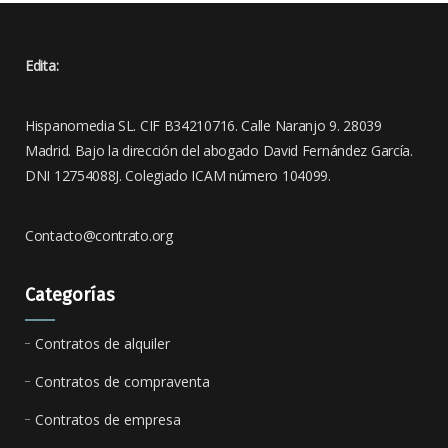
Edita:
Hispanomedia SL. CIF B34210716. Calle Naranjo 9. 28039
Madrid. Bajo la dirección del abogado David Fernández García.
DNI 12754088J. Colegiado ICAM número 104099.
Contacto@contrato.org
Categorías
Contratos de alquiler
Contratos de compraventa
Contratos de empresa