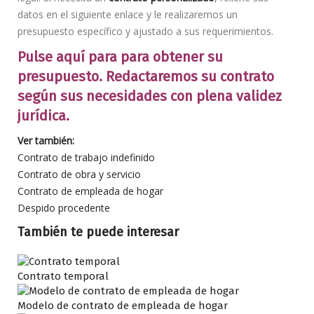
datos en el siguiente enlace y le realizaremos un
presupuesto específico y ajustado a sus requerimientos.
Pulse aquí para para obtener su
presupuesto. Redactaremos su contrato
según sus necesidades con plena validez
jurídica.
Ver también:
Contrato de trabajo indefinido
Contrato de obra y servicio
Contrato de empleada de hogar
Despido procedente
También te puede interesar
Contrato temporal
Modelo de contrato de empleada de hogar