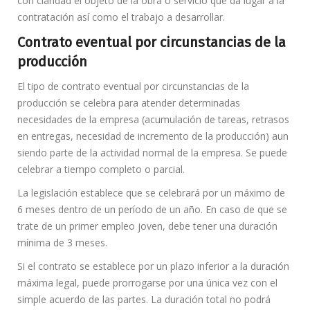
con claridad el objeto de la obra o servicio que da lugar a la
contratación así como el trabajo a desarrollar.
Contrato eventual por circunstancias de la
producción
El tipo de contrato eventual por circunstancias de la
producción se celebra para atender determinadas
necesidades de la empresa (acumulación de tareas, retrasos
en entregas, necesidad de incremento de la producción) aun
siendo parte de la actividad normal de la empresa. Se puede
celebrar a tiempo completo o parcial.
La legislación establece que se celebrará por un máximo de
6 meses dentro de un período de un año. En caso de que se
trate de un primer empleo joven, debe tener una duración
mínima de 3 meses.
Si el contrato se establece por un plazo inferior a la duración
máxima legal, puede prorrogarse por una única vez con el
simple acuerdo de las partes. La duración total no podrá