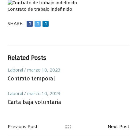
Contrato de trabajo indefinido
SHARE:
Related Posts
Laboral
marzo 10, 2023
Contrato temporal
Laboral
marzo 10, 2023
Carta baja voluntaria
Previous Post
Next Post