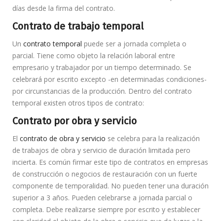
días desde la firma del contrato.
Contrato de trabajo temporal
Un
contrato temporal
puede ser a jornada completa o
parcial. Tiene como objeto la relación laboral entre
empresario y trabajador por un tiempo determinado. Se
celebrará por escrito excepto -en determinadas condiciones-
por circunstancias de la producción. Dentro del contrato
temporal existen otros tipos de contrato:
Contrato por obra y servicio
El
contrato de obra y servicio
se celebra para la realización
de trabajos de obra y servicio de duración limitada pero
incierta. Es común firmar este tipo de contratos en empresas
de construcción o negocios de restauración con un fuerte
componente de temporalidad. No pueden tener una duración
superior a 3 años. Pueden celebrarse a jornada parcial o
completa. Debe realizarse siempre por escrito y establecer