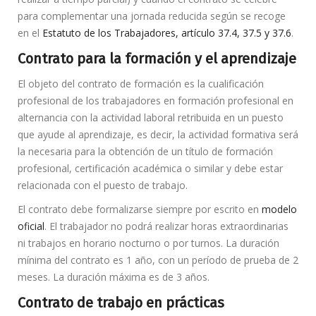
para complementar una jornada reducida según se recoge
en el
Estatuto de los Trabajadores, artículo 37.4, 37.5 y 37.6
.
Contrato para la formación y el aprendizaje
El objeto del contrato de formación es la cualificación
profesional de los trabajadores en formación profesional en
alternancia con la actividad laboral retribuida en un puesto
que ayude al aprendizaje, es decir, la actividad formativa será
la necesaria para la obtención de un título de formación
profesional, certificación académica o similar y debe estar
relacionada con el puesto de trabajo.
El contrato debe formalizarse siempre por escrito en
modelo
oficial
. El trabajador no podrá realizar horas extraordinarias
ni trabajos en horario nocturno o por turnos. La duración
mínima del contrato es 1 año, con un período de prueba de 2
meses. La duración máxima es de 3 años.
Contrato de trabajo en prácticas