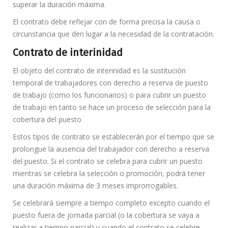
superar la duración máxima.
El contrato debe reflejar con de forma precisa la causa o
circunstancia que den lugar a la necesidad de la contratación.
Contrato de interinidad
El objeto del contrato de interinidad es la sustitución
temporal de trabajadores con derecho a reserva de puesto
de trabajo (como los funcionarios) o para cubrir un puesto
de trabajo en tanto se hace un proceso de selección para la
cobertura del puesto
Estos tipos de contrato se establecerán por el tiempo que se
prolongue la ausencia del trabajador con derecho a reserva
del puesto. Si el contrato se celebra para cubrir un puesto
mientras se celebra la selección o promoción, podrá tener
una duración máxima de 3 meses improrrogables.
Se celebrará siempre a tiempo completo excepto cuando el
puesto fuera de jornada parcial (o la cobertura se vaya a
realizar a tiempo parcial) y cuando el contrato se celebre