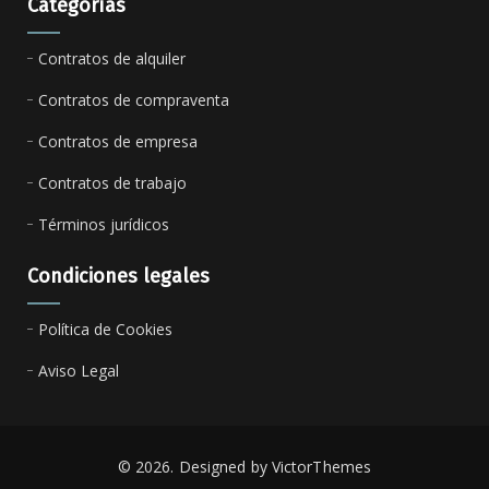
Categorías
Contratos de alquiler
Contratos de compraventa
Contratos de empresa
Contratos de trabajo
Términos jurídicos
Condiciones legales
Política de Cookies
Aviso Legal
© 2026. Designed by
VictorThemes