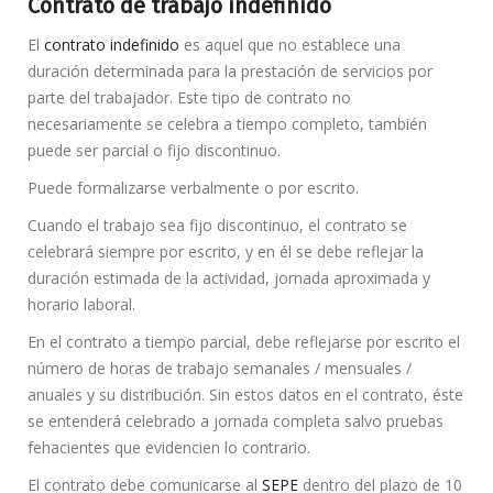
Contrato de trabajo indefinido
El
contrato indefinido
es aquel que no establece una
duración determinada para la prestación de servicios por
parte del trabajador. Este tipo de contrato no
necesariamente se celebra a tiempo completo, también
puede ser parcial o fijo discontinuo.
Puede formalizarse verbalmente o por escrito.
Cuando el trabajo sea fijo discontinuo, el contrato se
celebrará siempre por escrito, y en él se debe reflejar la
duración estimada de la actividad, jornada aproximada y
horario laboral.
En el contrato a tiempo parcial, debe reflejarse por escrito el
número de horas de trabajo semanales / mensuales /
anuales y su distribución. Sin estos datos en el contrato, éste
se entenderá celebrado a jornada completa salvo pruebas
fehacientes que evidencien lo contrario.
El contrato debe comunicarse al
SEPE
dentro del plazo de 10