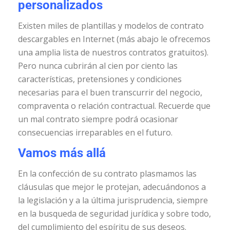
personalizados
Existen miles de plantillas y modelos de contrato
descargables en Internet (más abajo le ofrecemos
una amplia lista de nuestros contratos gratuitos).
Pero nunca cubrirán al cien por ciento las
características, pretensiones y condiciones
necesarias para el buen transcurrir del negocio,
compraventa o relación contractual. Recuerde que
un mal contrato siempre podrá ocasionar
consecuencias irreparables en el futuro.
Vamos más allá
En la confección de su contrato plasmamos las
cláusulas que mejor le protejan, adecuándonos a
la legislación y a la última jurisprudencia, siempre
en la busqueda de seguridad jurídica y sobre todo,
del cumplimiento del espíritu de sus deseos.