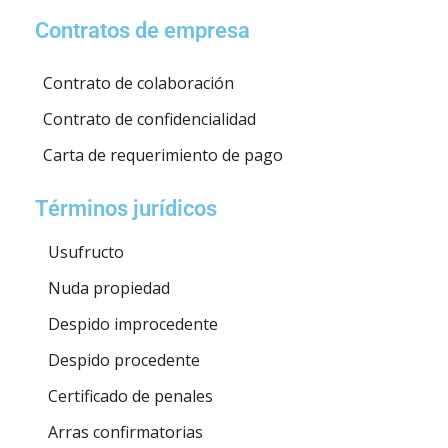
Contratos de empresa
Contrato de colaboración
Contrato de confidencialidad
Carta de requerimiento de pago
Términos jurídicos
Usufructo
Nuda propiedad
Despido improcedente
Despido procedente
Certificado de penales
Arras confirmatorias