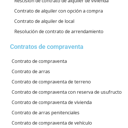
Rescisión de contrato de alquiler de vivienda
Contrato de alquiler con opción a compra
Contrato de alquiler de local
Resolución de contrato de arrendamiento
Contratos de compraventa
Contrato de compraventa
Contrato de arras
Contrato de compraventa de terreno
Contrato de compraventa con reserva de usufructo
Contrato de compraventa de vivienda
Contrato de arras penitenciales
Contrato de compraventa de vehículo