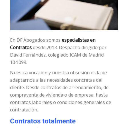
En DF Abogados somos
especialistas en
Contratos
desde 2013. Despacho dirigido por
David Fernández, colegiado ICAM de Madrid
104.099.
Nuestra vocación y nuestra obsesión es la de
adaptarnos a las necesidades concretas del
cliente. Desde contratos de arrendamiento, de
compraventa de vivienda o de empresa, hasta
contratos laborales o condiciones generales de
contratación.
Contratos totalmente