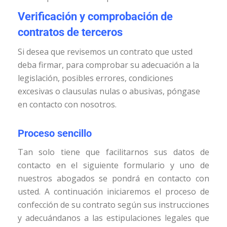
Verificación y comprobación de
contratos de terceros
Si desea que revisemos un contrato que usted
deba firmar, para comprobar su adecuación a la
legislación, posibles errores, condiciones
excesivas o clausulas nulas o abusivas, póngase
en contacto con nosotros.
Proceso sencillo
Tan solo tiene que facilitarnos sus datos de
contacto en el siguiente formulario y uno de
nuestros abogados se pondrá en contacto con
usted. A continuación iniciaremos el proceso de
confección de su contrato según sus instrucciones
y adecuándanos a las estipulaciones legales que