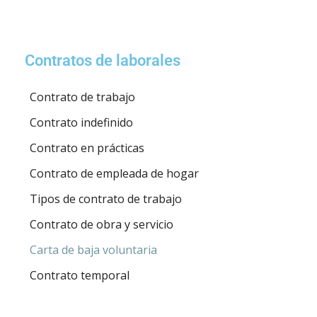
Contratos de laborales
Contrato de trabajo
Contrato indefinido
Contrato en prácticas
Contrato de empleada de hogar
Tipos de contrato de trabajo
Contrato de obra y servicio
Carta de baja voluntaria
Contrato temporal