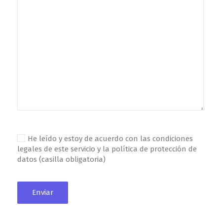
He leído y estoy de acuerdo con las condiciones
legales de este servicio y la política de protección de
datos (casilla obligatoria)