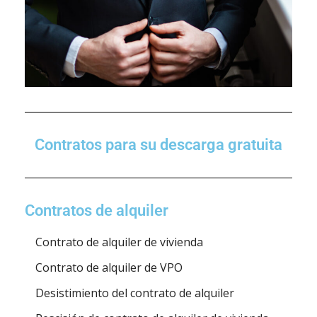
Contratos para su descarga gratuita
Contratos de alquiler
Contrato de alquiler de vivienda
Contrato de alquiler de VPO
Desistimiento del contrato de alquiler