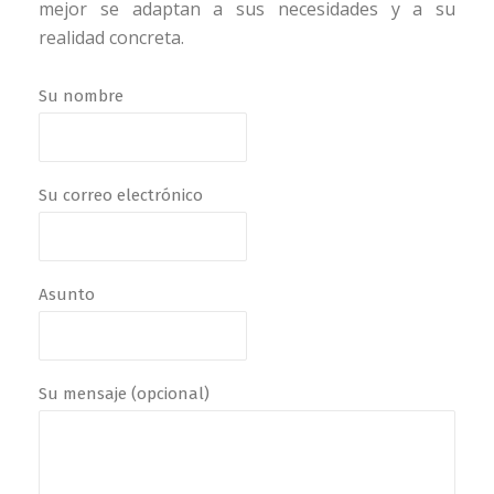
mejor se adaptan a sus necesidades y a su
realidad concreta.
Su nombre
Su correo electrónico
Asunto
Su mensaje (opcional)