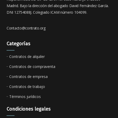
Madrid. Bajo la dirección del abogado David Fernández García.
DNI 12754088J. Colegiado ICAM número 104099.
Contacto@contrato.org
Categorías
Contratos de alquiler
Contratos de compraventa
Contratos de empresa
Contratos de trabajo
Términos jurídicos
Condiciones legales