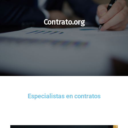
Contrato.org
Especialistas en contratos